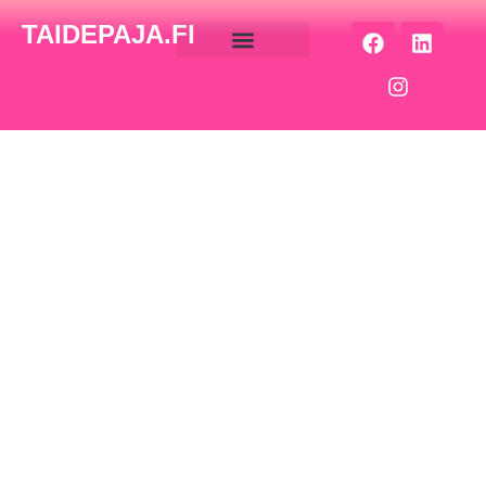
TAIDEPAJA.FI